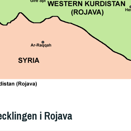
cklingen i Rojava