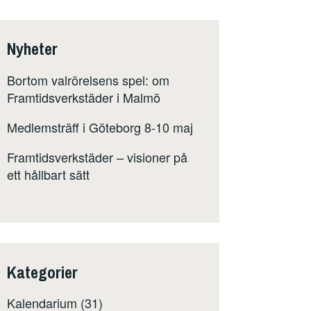
Nyheter
Bortom valrörelsens spel: om
Framtidsverkstäder i Malmö
Medlemsträff i Göteborg 8-10 maj
Framtidsverkstäder – visioner på
ett hållbart sätt
Kategorier
Kalendarium
(31)