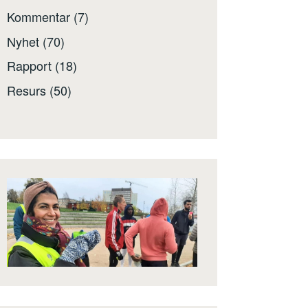
Kommentar
(7)
Nyhet
(70)
Rapport
(18)
Resurs
(50)