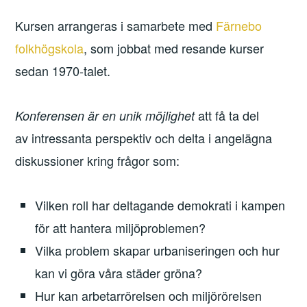
Kursen arrangeras i samarbete med
Färnebo
folkhögskola
, som jobbat med resande kurser
sedan 1970-talet.
att få ta del
Konferensen är en unik möjlighet
av intressanta perspektiv och delta i angelägna
diskussioner kring frågor som:
Vilken roll har deltagande demokrati i kampen
för att hantera miljöproblemen?
Vilka problem skapar urbaniseringen och hur
kan vi göra våra städer gröna?
Hur kan arbetarrörelsen och miljörörelsen