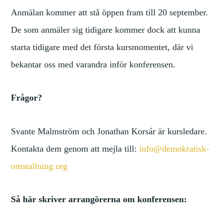
Anmälan kommer att stå öppen fram till 20 september.
De som anmäler sig tidigare kommer dock att kunna
starta tidigare med det första kursmomentet, där vi
bekantar oss med varandra inför konferensen.
Frågor?
Svante Malmström och Jonathan Korsár är kursledare.
Kontakta dem genom att mejla till:
info@demokratisk-
omstallning.org
Så här skriver arrangörerna om konferensen: