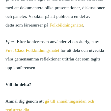
med att dokumentera olika presentationer, diskussioner
och paneler. Vi siktar på att publicera en del av
detta som lärresurser på
Folkbildningsnätet
.
Efter
: Efter konferensen använder vi oss återigen av
First Class Folkbildningsnätet
för att dela och utveckla
våra gemensamma reflektioner utifrån det som tagits
upp konferensen.
Vill du delta?
Anmäl dig genom att
gå till anmälningssidan och
registrera dig
.