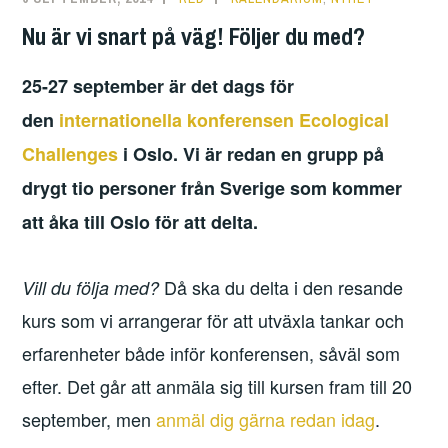
Nu är vi snart på väg! Följer du med?
25-27 september är det dags för
den
internationella konferensen Ecological
Challenges
i Oslo. Vi är redan en grupp på
drygt tio personer från Sverige som kommer
att åka till Oslo för att delta.
Då ska du delta i den
resande
Vill du följa med?
kurs som vi arrangerar för att utväxla tankar och
erfarenheter både inför konferensen, såväl som
efter. Det går att anmäla sig till kursen fram till 20
september, men
anmäl dig gärna redan idag
.