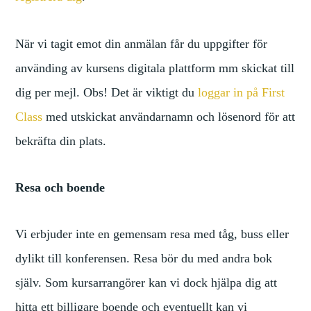
När vi tagit emot din anmälan får du uppgifter för
använding av kursens digitala plattform mm skickat till
dig per mejl. Obs! Det är viktigt du
loggar in på First
Class
med utskickat användarnamn och lösenord för att
bekräfta din plats.
Resa och boende
Vi erbjuder inte en gemensam resa med tåg, buss eller
dylikt till konferensen. Resa bör du med andra bok
själv. Som kursarrangörer kan vi dock hjälpa dig att
hitta ett billigare boende och eventuellt kan vi