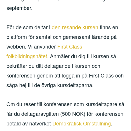
september.
För de som deltar i
den resande kursen
finns en
plattform för samtal och gemensamt lärande på
webben. Vi använder
First Class
folkbildningsnätet
. Anmäler du dig till kursen så
bekräftar du ditt deltagande i kursen och
konferensen genom att logga in på First Class och
säga hej till de övriga kursdeltagarna.
Om du reser till konferensen som kursdeltagare så
får du deltagaravgiften (500 NOK) för konferensen
betald av nätverket
Demokratisk Omställning
.