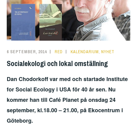
6 SEPTEMBER, 2014
RED
KALENDARIUM
,
NYHET
Socialekologi och lokal omställning
Dan Chodorkoff var med och startade Institute
for Social Ecology i USA för 40 år sen. Nu
kommer han till Café Planet på onsdag 24
september, kl.18.00 – 21.00, på Ekocentrum i
Göteborg.