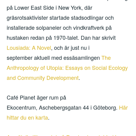
på Lower East Side i New York, där
gräsrotsaktivister startade stadsodlingar och
installerade solpaneler och vindkraftverk på
hustaken redan på 1970-talet. Dan har skrivit
Lousiada: A Novel
, och är just nu i
september aktuell med essäsamlingen
The
Anthropology of Utopia: Essays on Social Ecology
and Community Development
.
Café Planet äger rum på
Ekocentrum, Aschebergsgatan 44 i Göteborg.
Här
hittar du en karta
.