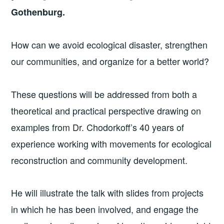
Gothenburg.
How can we avoid ecological disaster, strengthen
our communities, and organize for a better world?
These questions will be addressed from both a
theoretical and practical perspective drawing on
examples from Dr. Chodorkoff’s 40 years of
experience working with movements for ecological
reconstruction and community development.
He will illustrate the talk with slides from projects
in which he has been involved, and engage the