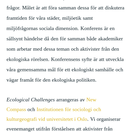
frågor. Målet är att föra samman dessa för att diskutera
framtiden för våra städer, miljöetik samt
miljöfrågornas sociala dimension. Konferens är en
sällsynt händelse då den för samman både akademiker
som arbetar med dessa teman och aktivister från den
ekologiska rörelsen. Konferensens syfte är att utveckla
våra gemensamma mål för ett ekologiskt samhälle och
vägar framåt för den ekologiska politiken.
Ecological Challenges
arrangeras av
New
Compass
och
Institutionen för sociologi och
kulturgeografi vid universitetet i Oslo
.
Vi organiserar
evenemanget utifrån förståelsen att aktivister från