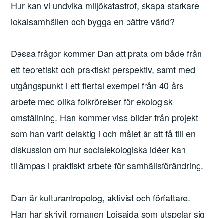
Hur kan vi undvika miljökatastrof, skapa starkare
lokalsamhällen och bygga en bättre värld?
Dessa frågor kommer Dan att prata om både från
ett teoretiskt och praktiskt perspektiv, samt med
utgångspunkt i ett flertal exempel från 40 års
arbete med olika folkrörelser för ekologisk
omställning. Han kommer visa bilder från projekt
som han varit delaktig i och målet är att få till en
diskussion om hur socialekologiska idéer kan
tillämpas i praktiskt arbete för samhällsförändring.
Dan är kulturantropolog, aktivist och författare.
Han har skrivit romanen Loisaida som utspelar sig