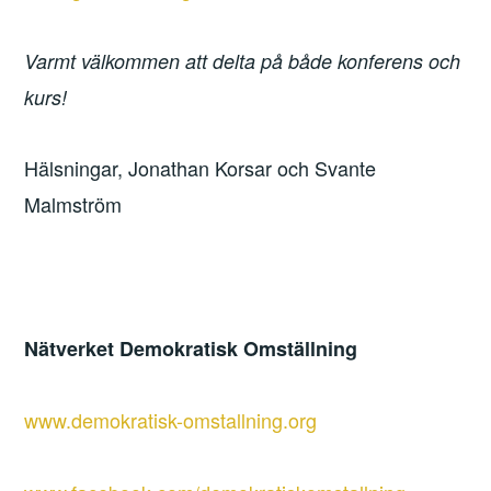
Varmt välkommen att delta på både konferens och
kurs!
Hälsningar, Jonathan Korsar och Svante
Malmström
Nätverket Demokratisk Omställning
www.demokratisk-omstallning.org