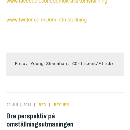
www.facebook.com/demokratiskomstallning
www.twitter.com/Dem_Omstallning
Foto: Young Shanahan, CC-licens/Flickr
20 JULI, 2014
RED
RESURS
Bra perspektiv på
omställningsutmaningen