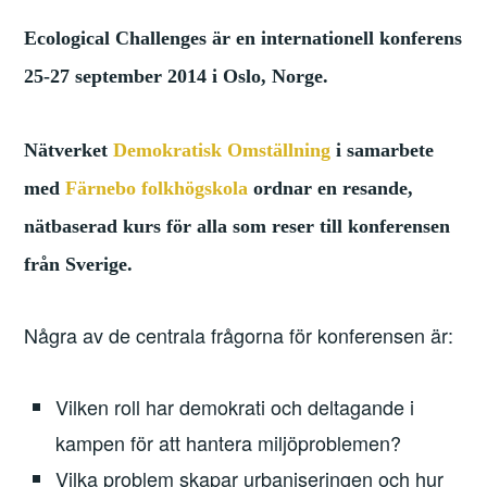
Ecological Challenges är en internationell konferens
25-27 september 2014 i Oslo, Norge.
Nätverket
Demokratisk Omställning
i samarbete
med
Färnebo folkhögskola
ordnar en resande,
nätbaserad kurs för alla som reser till konferensen
från Sverige.
Några av de centrala frågorna för konferensen är:
Vilken roll har demokrati och deltagande i
kampen för att hantera miljöproblemen?
Vilka problem skapar urbaniseringen och hur