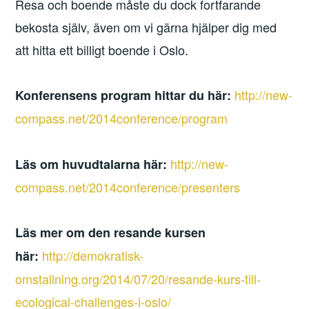
Resa och boende måste du dock fortfarande
bekosta själv, även om vi gärna hjälper dig med
att hitta ett billigt boende i Oslo.
http://new-
Konferensens program hittar du här:
compass.net/2014conference/program
http://new-
Läs om huvudtalarna här:
compass.net/2014conference/presenters
Läs mer om den resande kursen
http://demokratisk-
här:
omstallning.org/2014/07/20/resande-kurs-till-
ecological-challenges-i-oslo/