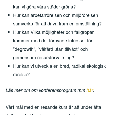
kan vi göra våra städer gröna?
Hur kan arbetarrörelsen och miljörörelsen
samverka för att driva fram en omställning?
Hur kan Vilka möjligheter och fallgropar
kommer med det förnyade intresset för
”degrowth”, ”välfärd utan tillväxt” och
gemensam resursförvaltning?
Hur kan vi utveckla en bred, radikal ekologisk
rörelse?
Läs mer om om konferensprogram mm
här
.
Vårt mål med en resande kurs är att underlätta