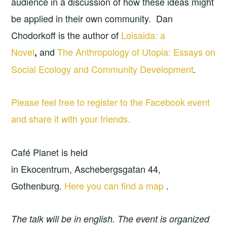
audience in a discussion of how these ideas might
be applied in their own community. Dan
Chodorkoff is the author of
Loisaida: a
Novel
and
The Anthropology of Utopia: Essays on
,
Social Ecology and Community Development
.
Please feel free to register to the Facebook event
and share it with your friends.
Café Planet is held
in Ekocentrum, Aschebergsgatan 44,
Gothenburg.
Here you can find a map
.
The talk will be in english. The event is organized