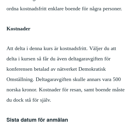
ordna kostnadsfritt enklare boende för några personer.
Kostnader
Att delta i denna kurs är kostnadsfritt. Väljer du att
delta i kursen så får du även deltagaravgiften för
konferensen betalad av nätverket Demokratisk
Omställning. Deltagaravgiften skulle annars vara 500
norska kronor. Kostnader för resan, samt boende måste
du dock stå för själv.
Sista datum för anmälan